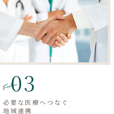
03
Feature
必要な医療へつなぐ
地域連携