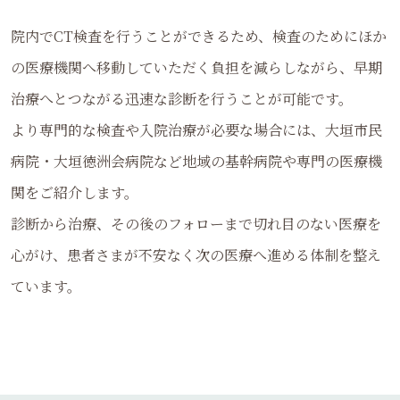
院内でCT検査を行うことができるため、検査のためにほか
の医療機関へ移動していただく負担を減らしながら、早期
治療へとつながる迅速な診断を行うことが可能です。
より専門的な検査や入院治療が必要な場合には、大垣市民
病院・大垣徳洲会病院など地域の基幹病院や専門の医療機
関をご紹介します。
診断から治療、その後のフォローまで切れ目のない医療を
心がけ、患者さまが不安なく次の医療へ進める体制を整え
ています。