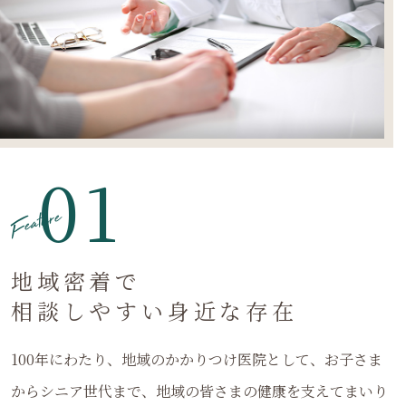
01
Feature
地域密着で
相談しやすい身近な存在
100年にわたり、地域のかかりつけ医院として、お子さま
からシニア世代まで、地域の皆さまの健康を支えてまいり