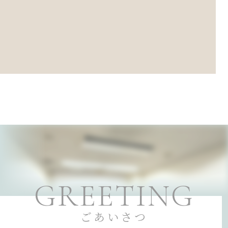
GREETING
ごあいさつ