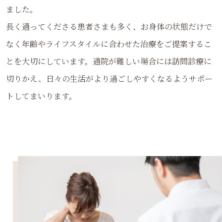
ました。
長く通ってくださる患者さまも多く、お身体の状態だけで
なく年齢やライフスタイルに合わせた治療をご提案するこ
とを大切にしています。通院が難しい場合には訪問診療に
切りかえ、日々の生活がより過ごしやすくなるようサポー
トしてまいります。