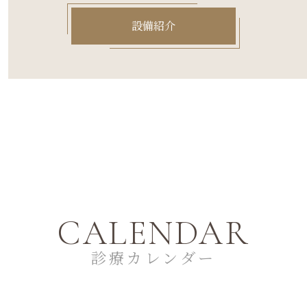
設備紹介
CALENDAR
診療カレンダー