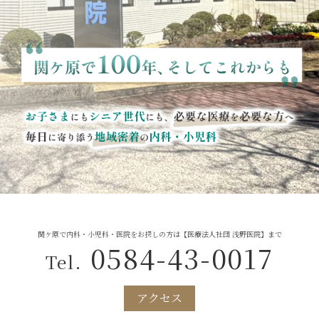
関ケ原で内科・小児科・医院をお探しの方は【医療法人社団 浅野医院】まで
0584-43-0017
Tel.
アクセス