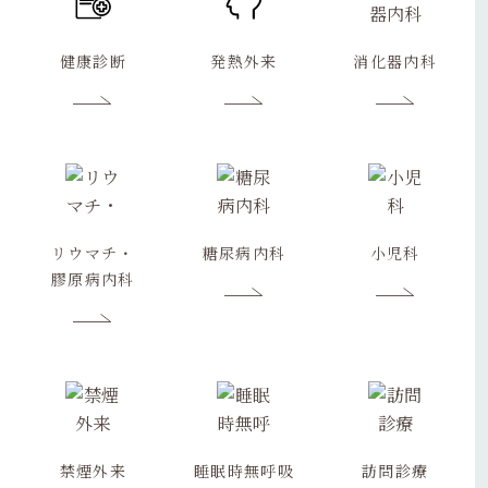
健康診断
発熱外来
消化器内科
リウマチ・
糖尿病内科
小児科
膠原病内科
禁煙外来
睡眠時無呼吸
訪問診療