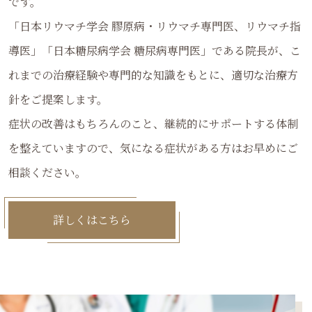
です。
「日本リウマチ学会 膠原病・リウマチ専門医、リウマチ指
導医」「日本糖尿病学会 糖尿病専門医」である院長が、こ
れまでの治療経験や専門的な知識をもとに、適切な治療方
針をご提案します。
症状の改善はもちろんのこと、継続的にサポートする体制
を整えていますので、気になる症状がある方はお早めにご
相談ください。
詳しくはこちら