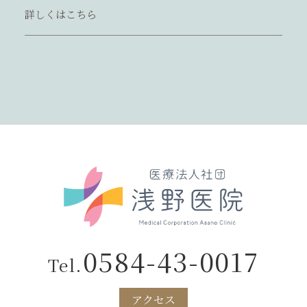
詳しくはこちら
0584-43-0017
Tel.
アクセス