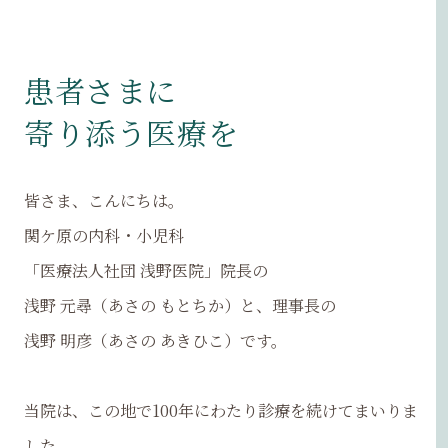
患者さまに
寄り添う医療を
皆さま、こんにちは。
関ケ原の内科・小児科
「医療法人社団 浅野医院」院長の
浅野 元尋（あさの もとちか）と、理事長の
浅野 明彦（あさの あきひこ）です。
当院は、この地で100年にわたり診療を続けてまいりま
した。