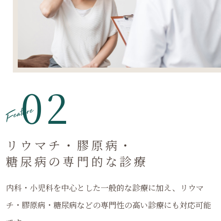
02
Feature
リウマチ・膠原病・
糖尿病の専門的な診療
内科・小児科を中心とした一般的な診療に加え、リウマ
チ・膠原病・糖尿病などの専門性の高い診療にも対応可能