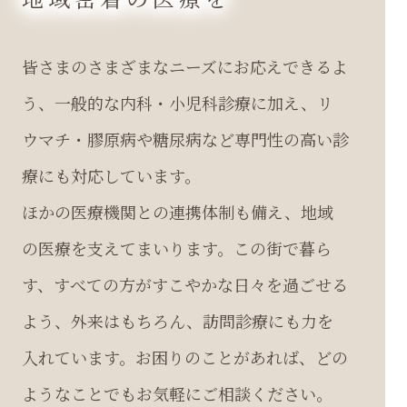
皆さまのさまざまなニーズにお応えできるよ
う、一般的な内科・小児科診療に加え、リ
ウマチ・膠原病や糖尿病など専門性の高い診
療にも対応しています。
ほかの医療機関との連携体制も備え、地域
の医療を支えてまいります。この街で暮ら
す、すべての方がすこやかな日々を過ごせる
よう、外来はもちろん、訪問診療にも力を
入れています。お困りのことがあれば、どの
ようなことでもお気軽にご相談ください。