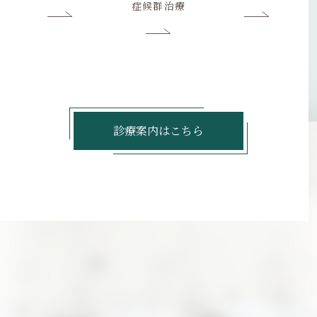
症候群治療
診療案内はこちら