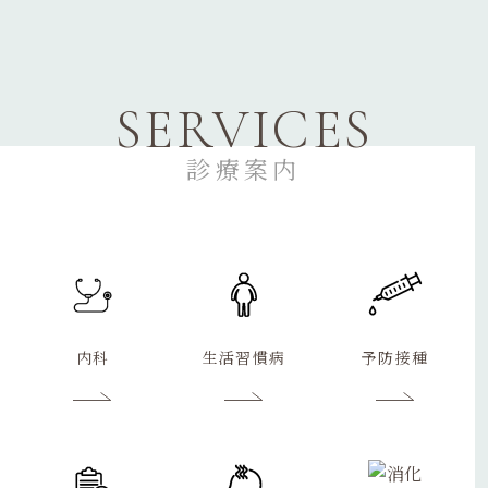
SERVICES
診療案内
内科
生活習慣病
予防接種