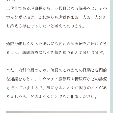
三代目である理事長から、四代目となる院長へと、その
歩みを受け継ぎ、これからも患者さまお一人お一人に寄
り添える存在でありたいと考えております。
通院が難しくなった場合にも変わらぬ医療をお届けでき
るよう、訪問診療にも引き続き取り組んでまいります。
また、内科全般のほか、院長のこれまでの経験と専門的
な知識をもとに、リウマチ・膠原病や糖尿病などの診療
も行っていますので、気になることやお困りのことがあ
りましたら、どのようなことでもご相談ください。