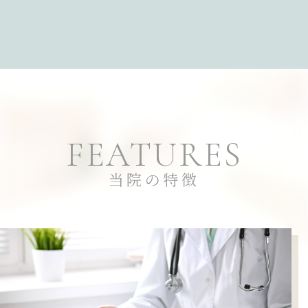
FEATURES
当院の特徴