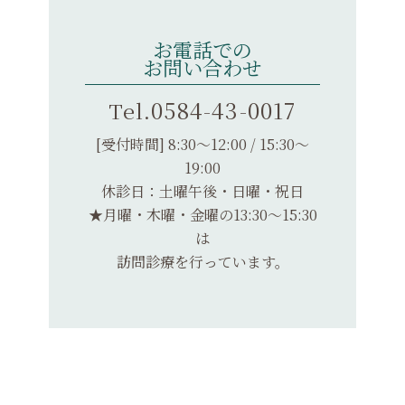
お電話での
お問い合わせ
0584-43-0017
Tel.
[受付時間] 8:30～12:00 / 15:30～
19:00
休診日：土曜午後・日曜・祝日
★月曜・木曜・金曜の13:30～15:30
は
訪問診療を行っています。