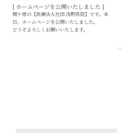
[ ホームページを公開いたしました ]
関ケ原の【医療法人社団 浅野医院】です。本
日、ホームページを公開いたしました。
どうぞよろしくお願いいたします。