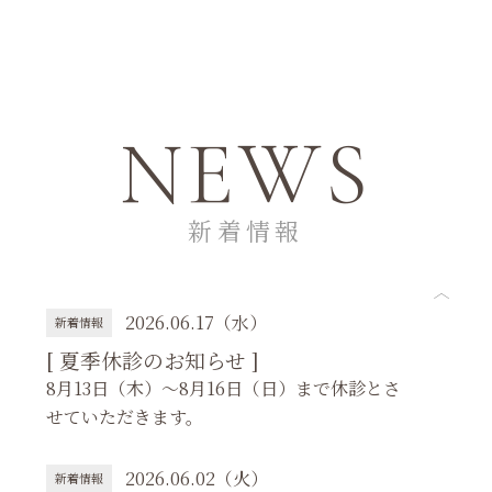
NEWS
新着情報
2026.06.17（水）
新着情報
[ 夏季休診のお知らせ ]
8月13日（木）～8月16日（日）まで休診とさ
せていただきます。
2026.06.02（火）
新着情報