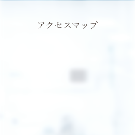
アクセスマップ