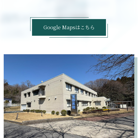
Google Mapsはこちら